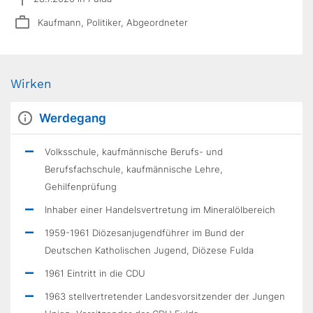
Kaufmann, Politiker, Abgeordneter
Wirken
Werdegang
Volksschule, kaufmännische Berufs- und
Berufsfachschule, kaufmännische Lehre,
Gehilfenprüfung
Inhaber einer Handelsvertretung im Mineralölbereich
1959-1961 Diözesanjugendführer im Bund der
Deutschen Katholischen Jugend, Diözese Fulda
1961 Eintritt in die CDU
1963 stellvertretender Landesvorsitzender der Jungen