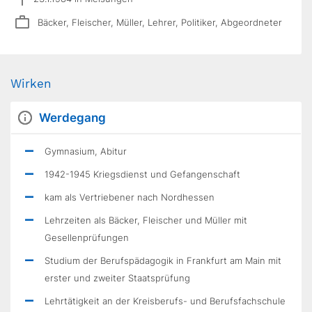
Bäcker, Fleischer, Müller, Lehrer, Politiker, Abgeordneter
Wirken
Werdegang
Gymnasium, Abitur
1942-1945 Kriegsdienst und Gefangenschaft
kam als Vertriebener nach Nordhessen
Lehrzeiten als Bäcker, Fleischer und Müller mit
Gesellen­prüfungen
Studium der Berufspädagogik in Frankfurt am Main mit
erster und zweiter Staatsprüfung
Lehrtätigkeit an der Kreisberufs- und Berufsfachschule