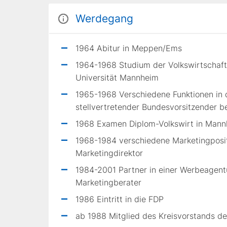
Werdegang
1964 Abitur in Meppen/Ems
1964-1968 Studium der Volkswirtschafts
Universität Mannheim
1965-1968 Verschiedene Funktionen in
stellvertretender Bundesvorsitzender b
1968 Examen Diplom-Volkswirt in Man
1968-1984 verschiedene Marketingpositio
Marketingdirektor
1984-2001 Partner in einer Werbeagentur
Marketingberater
1986 Eintritt in die FDP
ab 1988 Mitglied des Kreisvorstands d