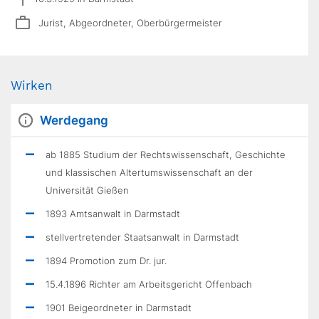
Jurist, Abgeordneter, Oberbürgermeister
Wirken
Werdegang
ab 1885 Studium der Rechtswissenschaft, Geschichte
und klassischen Altertumswissenschaft an der
Universität Gießen
1893 Amtsanwalt in Darmstadt
stellvertretender Staatsanwalt in Darmstadt
1894 Promotion zum Dr. jur.
15.4.1896 Richter am Arbeitsgericht Offenbach
1901 Beigeordneter in Darmstadt