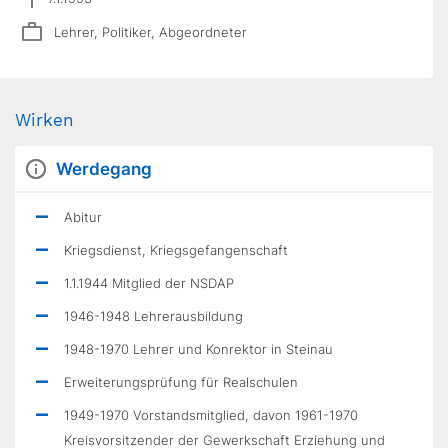
Lehrer, Politiker, Abgeordneter
Wirken
Werdegang
Abitur
Kriegsdienst, Kriegsgefangenschaft
1.1.1944 Mitglied der NSDAP
1946-1948 Lehrerausbildung
1948-1970 Lehrer und Konrektor in Steinau
Erweiterungsprüfung für Realschulen
1949-1970 Vorstandsmitglied, davon 1961-1970
Kreisvorsitzender der Gewerkschaft Erziehung und