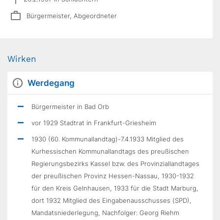
Bürgermeister, Abgeordneter
Wirken
Werdegang
Bürgermeister in Bad Orb
vor 1929 Stadtrat in Frankfurt-Griesheim
1930 (60. Kommunallandtag)-7.4.1933 Mitglied des
Kurhessischen Kommunallandtags des preußischen
Regierungsbezirks Kassel bzw. des Provinziallandtages
der preußischen Provinz Hessen-Nassau, 1930-1932
für den Kreis Gelnhausen, 1933 für die Stadt Marburg,
dort 1932 Mitglied des Eingabenausschusses (SPD),
Mandatsniederlegung, Nachfolger: Georg Riehm