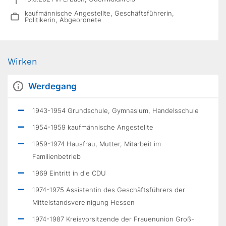
kaufmännische Angestellte, Geschäftsführerin,
Politikerin, Abgeordnete
Wirken
Werdegang
1943-1954 Grundschule, Gymnasium, Handelsschule
1954-1959 kaufmännische Angestellte
1959-1974 Hausfrau, Mutter, Mitarbeit im
Familienbetrieb
1969 Eintritt in die CDU
1974-1975 Assistentin des Geschäftsführers der
Mittelstandsvereinigung Hessen
1974-1987 Kreisvorsitzende der Frauenunion Groß-