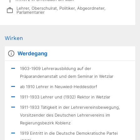
Lehrer, Oberschulrat, Politiker, Abgeordneter,
Parlamentarier
Wirken
Werdegang
1903-1909 Lehrerausbildung auf der
Präparandenanstalt und dem Seminar in Wetzlar
ab 1910 Lehrer in Neuwied-Heddesdorf
1911-1933 Lehrer und (1932) Rektor in Wetzlar
1911-1933 Tätigkeit in der Lehrervereinsbewegung,
Vorsitzender des Deutschen Lehrervereins im
Regierungsbezirk Koblenz
1919 Eintritt in die Deutsche Demokratische Partei