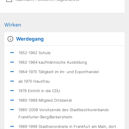
Wirken
Werdegang
1952-1962 Schule
1962-1964 kaufmännische Ausbildung
1964-1970 Tätigkeit im Im- und Exporthandel
ab 1970 Hausfrau
1976 Eintritt in die CDU
1985-1989 Mitglied Ortsbeirat
1985-2008 Vorsitzende des Stadtbezirksverbands
Frankfurter-Berg/Berkersheim
1989-1999 Stadtverordnete in Frankfurt am Main, dort