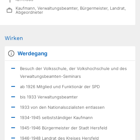
Kaufmann, Verwaltungsbeamter, Bürgermeister, Landrat,
Abgeordneter
Wirken
Werdegang
Besuch der Volksschule, der Volkshochschule und des
Verwaltungsbeamten-Seminars
ab 1926 Mitglied und Funktionär der SPD
bis 1933 Verwaltungsbeamter
1933 von den Nationalsozialisten entlassen
1934-1945 selb­stständiger Kaufmann
1945-1946 Bürgermeister der Stadt Hersfeld
1946-1948 Landrat des Kreises Hersfeld