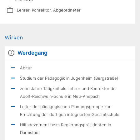
Lehrer, Konrektor, Abgeordneter
Wirken
Werdegang
Abitur
Studium der Pädagogik in Jugenheim (Bergstraße)
zehn Jahre Tätigkeit als Lehrer und Konrektor der
Adolf-Reichwein-Schule in Neu-Anspach
Leiter der pädagogischen Planungsgruppe zur
Errichtung der dortigen integrierten Gesamtschule
Hilfsdezernent beim Regierungspräsidenten in
Darmstadt