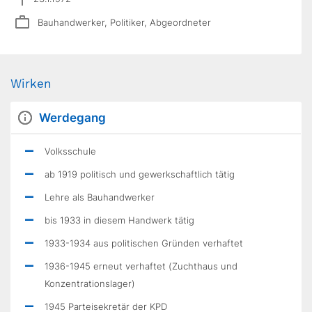
Bauhandwerker, Politiker, Abgeordneter
Wirken
Werdegang
Volksschule
ab 1919 politisch und gewerkschaftlich tätig
Lehre als Bauhandwerker
bis 1933 in diesem Handwerk tätig
1933-1934 aus politischen Gründen verhaftet
1936-1945 erneut verhaftet (Zuchthaus und
Konzentrationslager)
1945 Parteisekretär der KPD