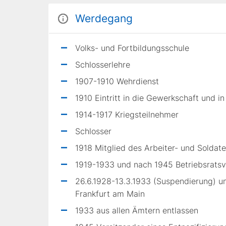
Werdegang
Volks- und Fortbildungsschule
Schlosserlehre
1907-1910 Wehrdienst
1910 Eintritt in die Gewerkschaft und i
1914-1917 Kriegsteilnehmer
Schlosser
1918 Mitglied des Arbeiter- und Soldate
1919-1933 und nach 1945 Betriebsratsv
26.6.1928-13.3.1933 (Suspendierung) und
Frankfurt am Main
1933 aus allen Ämtern entlassen