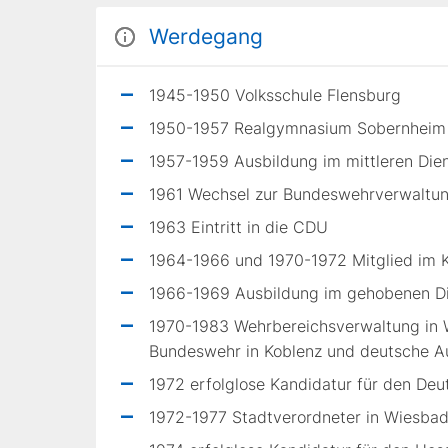
Werdegang
1945-1950 Volksschule Flensburg
1950-1957 Realgymnasium Sobernheim
1957-1959 Ausbildung im mittleren Die
1961 Wechsel zur Bundeswehrverwaltu
1963 Eintritt in die CDU
1964-1966 und 1970-1972 Mitglied im 
1966-1969 Ausbildung im gehobenen Di
1970-1983 Wehrbereichsverwaltung in 
Bundeswehr in Koblenz und deutsche Au
1972 erfolglose Kandidatur für den Deu
1972-1977 Stadtverordneter in Wiesbad