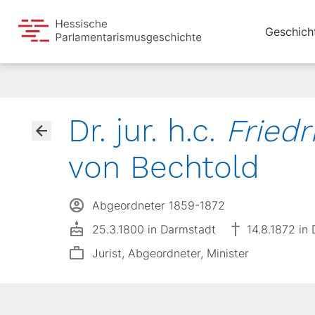
Geschich
Dr. jur. h.c.
Friedr
von Bechtold
Abgeordneter 1859-1872
25.3.1800 in Darmstadt
14.8.1872 in
Jurist, Abgeordneter, Minister