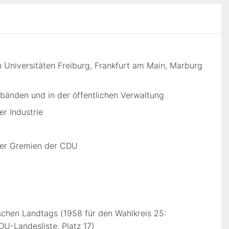
 Universitäten Freiburg, Frankfurt am Main, Marburg
erbänden und in der öffentlichen Verwaltung
er Industrie
ner Gremien der CDU
ischen Landtags (1958 für den Wahlkreis 25:
U-Landesliste, Platz 17)