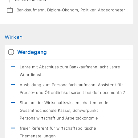
Bankkaufmann, Diplom-Ökonom, Politiker, Abgeordneter
Wirken
Werdegang
Lehre mit Abschluss zum Bankkaufmann, acht Jahre
Wehrdienst
Ausbildung zum Personalfachkaufmann, Assistent für
Presse- und Öffentlichkeitsarbeit bei der documenta 7
Studium der Wirtschaftswissenschaften an der
Gesamthochschule Kassel, Schwerpunkt
Personalwirtschaft und Arbeitsökonomie
freier Referent für wirtschaftspolitische
Themenstellungen