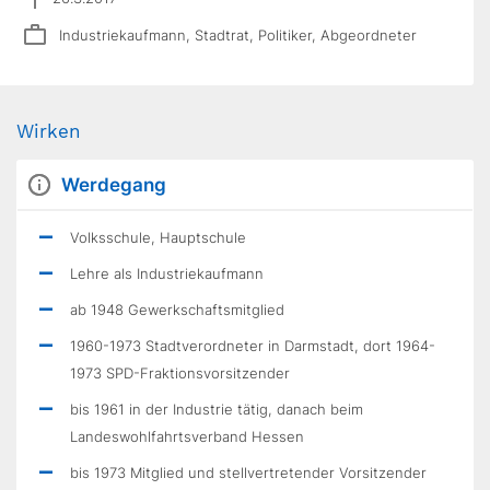
Industriekaufmann, Stadtrat, Politiker, Abgeordneter
Wirken
Werdegang
Volksschule, Hauptschule
Lehre als Industriekaufmann
ab 1948 Gewerkschaftsmitglied
1960-1973 Stadtverordneter in Darmstadt, dort 1964-
1973 SPD-Fraktionsvorsitzender
bis 1961 in der Industrie tätig, danach beim
Landeswohlfahrtsverband Hessen
bis 1973 Mitglied und stellvertretender Vorsitzender