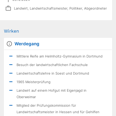
Landwirt, Landwirtschaftsmeister, Politiker, Abgeordneter
Wirken
Werdegang
Mittlere Reife am Helmholtz-Gymnasium in Dortmund
Besuch der landwirtschaftlichen Fachschule
Landwirtschaftslehre in Soest und Dortmund
1965 Meisterprüfung
Landwirt auf einem Hofgut mit Eigenjagd in
Oberweimar
Mitglied der Prüfungskommission für
Landwirtschaftsmeister in Hessen und für Gehilfen