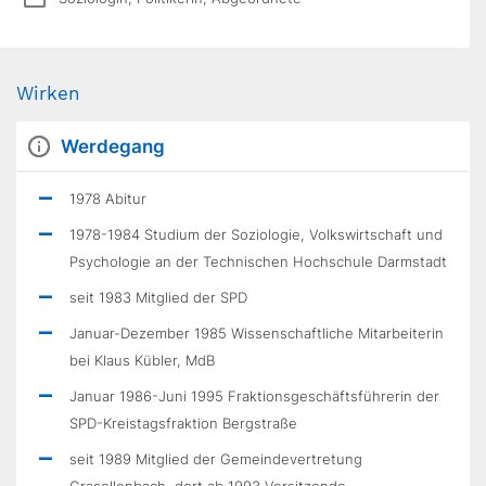
Wirken
Werdegang
1978 Abitur
1978-1984 Studium der Soziologie, Volkswirtschaft und
Psychologie an der Technischen Hochschule Darmstadt
seit 1983 Mitglied der SPD
Januar-Dezember 1985 Wissenschaftliche Mitarbeiterin
bei Klaus Kübler, MdB
Januar 1986-Juni 1995 Fraktionsgeschäftsführerin der
SPD-Kreistagsfraktion Bergstraße
seit 1989 Mitglied der Gemeindevertretung