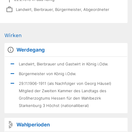
Landwirt, Bierbrauer, Bürgermeister, Abgeordneter
Wirken
Werdegang
Landwirt, Bierbrauer und Gastwirt in König i.Odw.
Bürgermeister von König i.Odw.
29.11.1906-1911 (als Nachfolger von Georg Häusel)
Mitglied der Zweiten Kammer des Landtags des
Großherzogtums Hessen für den Wahlbezirk
Starkenburg 3 Höchst (nationalliberal)
Wahlperioden