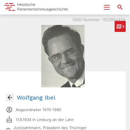
GND-Nummer: 1102954454
Wolfgang Ibel
Abgeordneter 1970-1990
11.6.1934 in Limburg an der Lahn
Justizamtmann, Präsident des Thüringer