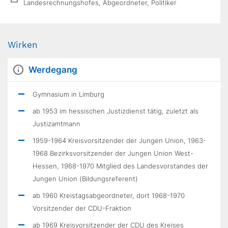
Landesrechnungshofes, Abgeordneter, Politiker
Wirken
Werdegang
Gymnasium in Limburg
ab 1953 im hessischen Justizdienst tätig, zuletzt als
Justizamtmann
1959-1964 Kreisvorsitzender der Jungen Union, 1963-
1968 Bezirksvorsitzender der Jungen Union West-
Hessen, 1968-1970 Mitglied des Landesvorstandes der
Jungen Union (Bildungsreferent)
ab 1960 Kreistagsabgeordneter, dort 1968-1970
Vorsitzender der CDU-Fraktion
ab 1969 Kreisvorsitzender der CDU des Kreises