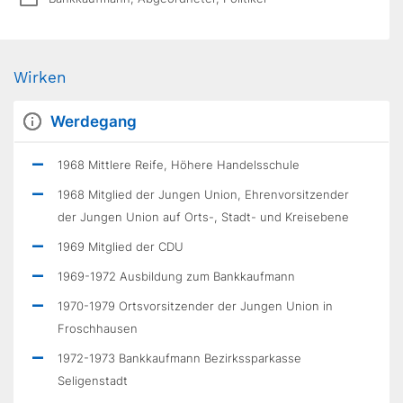
Wirken
Werdegang
1968 Mittlere Reife, Höhere Handelsschule
1968 Mitglied der Jungen Union, Ehrenvorsitzender
der Jungen Union auf Orts-, Stadt- und Kreisebene
1969 Mitglied der CDU
1969-1972 Ausbildung zum Bankkaufmann
1970-1979 Ortsvorsitzender der Jungen Union in
Froschhausen
1972-1973 Bankkaufmann Bezirkssparkasse
Seligenstadt