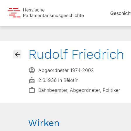
Geschich
Rudolf Friedrich
Abgeordneter 1974-2002
2.6.1936 in Bělotín
Bahnbeamter, Abgeordneter, Politiker
Wirken