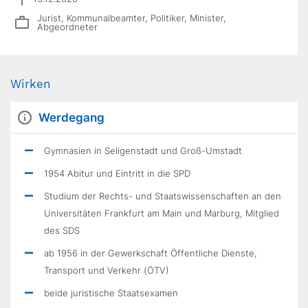
Jurist, Kommunalbeamter, Politiker, Minister,
Abgeordneter
Wirken
Werdegang
Gymnasien in Seligenstadt und Groß-Umstadt
1954 Abitur und Eintritt in die SPD
Studium der Rechts- und Staatswissenschaften an den
Universitäten Frankfurt am Main und Marburg, Mitglied
des SDS
ab 1956 in der Gewerkschaft Öffentliche Dienste,
Transport und Verkehr (ÖTV)
beide juristische Staatsexamen