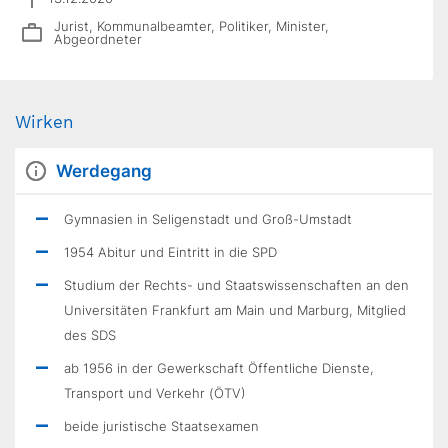
Jurist, Kommunalbeamter, Politiker, Minister,
Abgeordneter
Wirken
Werdegang
Gymnasien in Seligenstadt und Groß-Umstadt
1954 Abitur und Eintritt in die SPD
Studium der Rechts- und Staatswissenschaften an den
Universitäten Frankfurt am Main und Marburg, Mitglied
des SDS
ab 1956 in der Gewerkschaft Öffentliche Dienste,
Transport und Verkehr (ÖTV)
beide juristische Staatsexamen