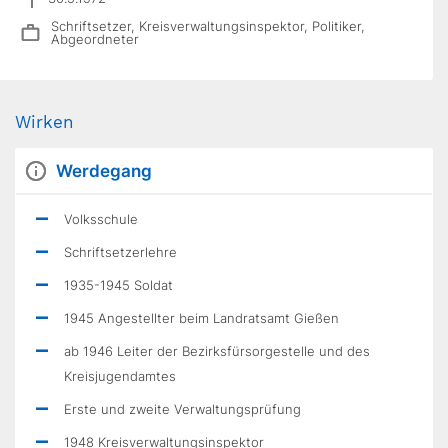
Schriftsetzer, Kreisverwaltungsinspektor, Politiker,
Abgeordneter
Wirken
Werdegang
Volksschule
Schriftsetzerlehre
1935-1945 Soldat
1945 Angestellter beim Landratsamt Gießen
ab 1946 Leiter der Bezirksfürsorgestelle und des
Kreisjugendamtes
Erste und zweite Verwaltungsprüfung
1948 Kreisverwaltungsinspektor