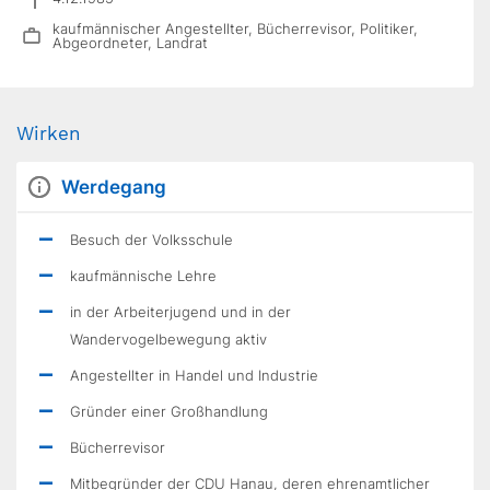
kaufmännischer Angestellter, Bücherrevisor, Politiker,
Abgeordneter, Landrat
Wirken
Werdegang
Besuch der Volksschule
kaufmännische Lehre
in der Arbeiterjugend und in der
Wandervogelbewegung aktiv
Angestellter in Handel und Industrie
Gründer einer Großhandlung
Bücherrevisor
Mitbegründer der CDU Hanau, deren ehrenamtlicher