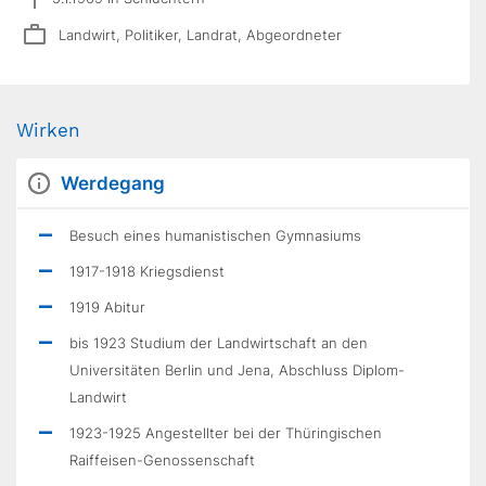
Landwirt, Politiker, Landrat, Abgeordneter
Wirken
Werdegang
Besuch eines humanistischen Gymnasiums
1917-1918 Kriegsdienst
1919 Abitur
bis 1923 Studium der Landwirtschaft an den
Universitäten Berlin und Jena, Abschluss Diplom-
Landwirt
1923-1925 Angestellter bei der Thüringischen
Raiffeisen-Genossenschaft