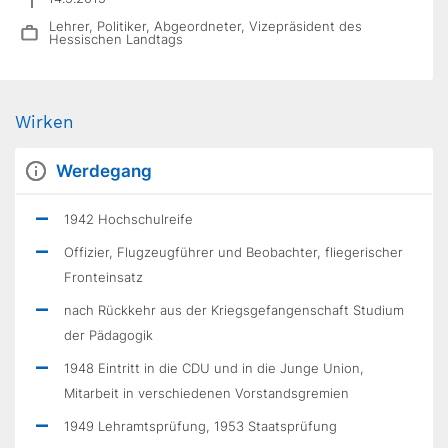
Lehrer, Politiker, Abgeordneter, Vizepräsident des
Hessischen Landtags
Wirken
Werdegang
1942 Hochschulreife
Offizier, Flugzeugführer und Beobachter, fliegerischer
Fronteinsatz
nach Rückkehr aus der Kriegsgefangenschaft Studium
der Pädagogik
1948 Eintritt in die CDU und in die Junge Union,
Mitarbeit in verschiedenen Vorstandsgremien
1949 Lehramtsprüfung, 1953 Staatsprüfung