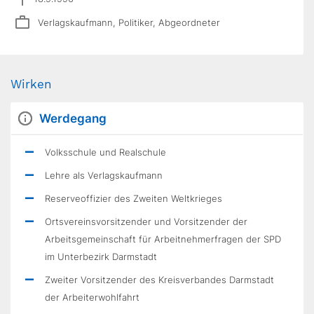
Verlagskaufmann, Politiker, Abgeordneter
Wirken
Werdegang
Volksschule und Realschule
Lehre als Verlagskaufmann
Reserveoffizier des Zweiten Weltkrieges
Ortsvereinsvorsitzender und Vorsitzender der
Arbeitsgemeinschaft für Arbeitnehmerfragen der SPD
im Unterbezirk Darmstadt
Zweiter Vor­sitzender des Kreisverbandes Darmstadt
der Arbeiterwohlfahrt