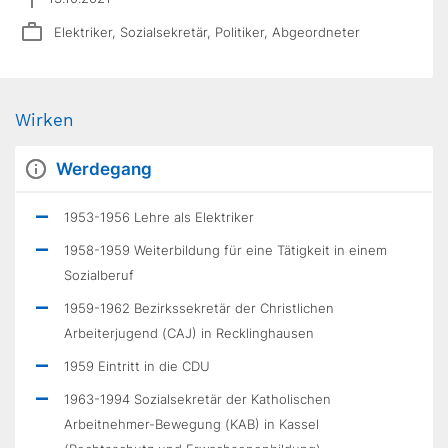
Elektriker, Sozialsekretär, Politiker, Abgeordneter
Wirken
Werdegang
1953-1956 Lehre als Elektriker
1958-1959 Weiterbildung für eine Tätigkeit in einem
Sozialberuf
1959-1962 Bezirkssekretär der Christlichen
Arbeiterjugend (CAJ) in Recklinghausen
1959 Eintritt in die CDU
1963-1994 Sozialsekretär der Katholischen
Arbeitnehmer-Bewegung (KAB) in Kassel