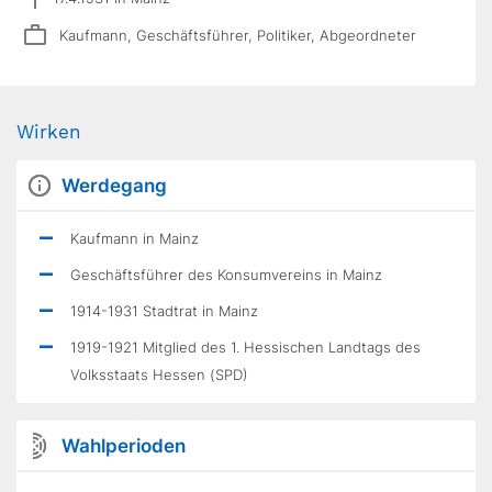
Kaufmann, Geschäftsführer, Politiker, Abgeordneter
Wirken
Werdegang
Kaufmann in Mainz
Geschäftsführer des Konsumvereins in Mainz
1914-1931 Stadtrat in Mainz
1919-1921 Mitglied des 1. Hessischen Landtags des
Volksstaats Hessen (SPD)
Wahlperioden