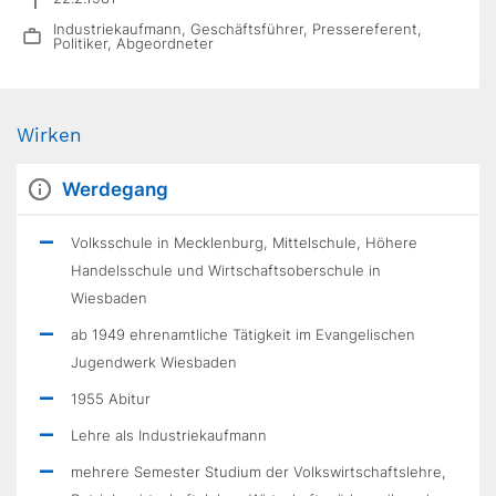
Industriekaufmann, Geschäftsführer, Pressereferent,
Politiker, Abgeordneter
Wirken
Werdegang
Volksschule in Mecklenburg, Mittelschule, Höhere
Handelsschule und Wirtschaftsoberschule in
Wiesbaden
ab 1949 ehrenamtliche Tätigkeit im Evangelischen
Jugendwerk Wiesbaden
1955 Abitur
Lehre als Industriekaufmann
mehrere Semester Studium der Volkswirtschaftslehre,