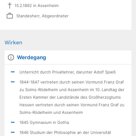
15.2.1892 in Assenheim
Standesherr, Abgeordneter
Wirken
Werdegang
Unterricht durch Privatlehrer, darunter Adolf Spieß
1844-1847 vertreten durch seinen Vormund Franz Graf
zu Solms-Rödelheim und Assenheim im 10. Landtag der
Ersten Kammer der Landstände des Großherzogtums
Hessen vertreten durch seinen Vormund Franz Graf zu
Solms-Rödelheim und Assenheim
1845 Gymnasium in Gotha
1846 Studium der Philosophie an der Universität