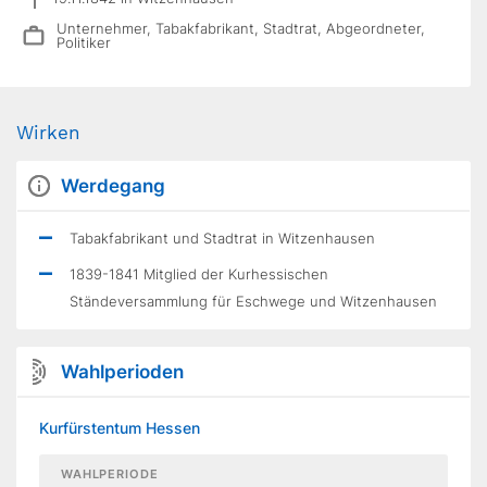
Unternehmer, Tabakfabrikant, Stadtrat, Abgeordneter,
Politiker
Wirken
Werdegang
Tabakfabrikant und Stadtrat in Witzenhausen
1839-1841 Mitglied der Kurhessischen
Ständeversammlung für Eschwege und Witzenhausen
Wahlperioden
Kurfürstentum Hessen
WAHLPERIODE