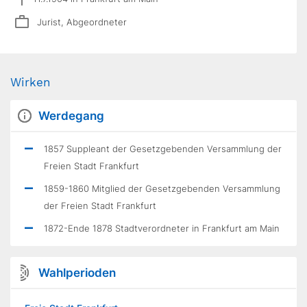
Jurist, Abgeordneter
Wirken
Werdegang
1857 Suppleant der Gesetzgebenden Versammlung der
Freien Stadt Frankfurt
1859-1860 Mitglied der Gesetzgebenden Versammlung
der Freien Stadt Frankfurt
1872-Ende 1878 Stadtverordneter in Frankfurt am Main
Wahlperioden