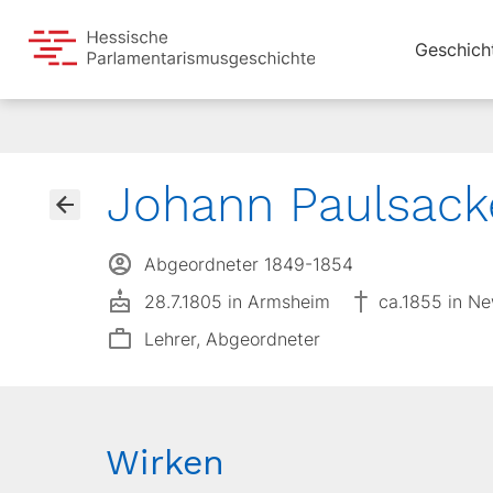
Geschich
Johann Paulsack
Abgeordneter 1849-1854
28.7.1805 in Armsheim
ca.1855 in N
Lehrer, Abgeordneter
Wirken