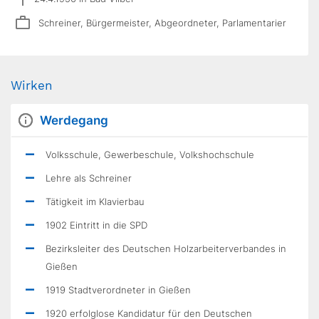
Schreiner, Bürgermeister, Abgeordneter, Parlamentarier
Wirken
Werdegang
Volksschule, Gewerbeschule, Volkshochschule
Lehre als Schreiner
Tätigkeit im Klavierbau
1902 Eintritt in die SPD
Bezirksleiter des Deutschen Holzarbeiterverbandes in
Gießen
1919 Stadtverordneter in Gießen
1920 erfolglose Kandidatur für den Deutschen