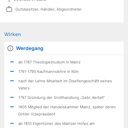
Gutsbesitzer, Händler, Abgeordneter
Wirken
Werdegang
ab 1787 Theologiestudium in Mainz
1791-1795 Kaufmannslehre in Köln
nach der Lehre Mitarbeit im Ölseifengeschäft seines
Vaters
1797 Gründung der Großhandlung „Gebr. Kertell“
1805 Mitglied der Handelskammer Mainz, später deren
Dritter Vizepräsident
ab 1810 Eigentümer des Mainzer Hofes am