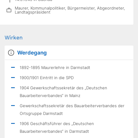
Maurer, Kommunalpolitiker, Bürgermeister, Abgeordneter,
Landtagspräsident
Wirken
Werdegang
1892-1895 Maurerlehre in Darmstadt
1900/1901 Eintritt in die SPD
1904 Gewerkschaftssekretär des „Deutschen
Bauarbeiterverbandes“ in Mainz
Gewerkschaftssekretär des Bauarbeiterverbandes der
Ortsgruppe Darmstadt
1906 Geschäftsführer des „Deutschen
Bauarbeiterverbandes“ in Darmstadt