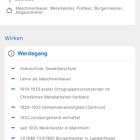
Maschinenbauer, Werkmeister, Politiker, Bürgermeister,
Abgeordneter
Wirken
Werdegang
Volksschule, Gewerbeschule
Lehre als Maschinenbauer
1919-1933 erster Ortsgruppenvorsitzender im
Christlichen Metallarbeiter-Verband
1929-1933 Gemeinderatsmitglied (Zentrum)
1933 vorübergehend verhaftet
seit 1935 Werkmeister in Mannheim
1.4.1946-13.6.1960 Bürgermeister in Lampertheim