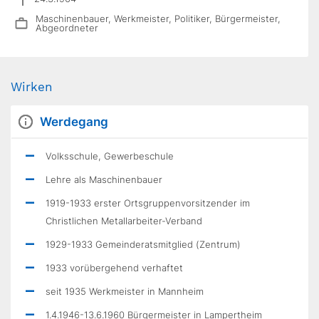
Maschinenbauer, Werkmeister, Politiker, Bürgermeister,
Abgeordneter
Wirken
Werdegang
Volksschule, Gewerbeschule
Lehre als Maschinenbauer
1919-1933 erster Ortsgruppenvorsitzender im
Christlichen Metallarbeiter-Verband
1929-1933 Gemeinderatsmitglied (Zentrum)
1933 vorübergehend verhaftet
seit 1935 Werkmeister in Mannheim
1.4.1946-13.6.1960 Bürgermeister in Lampertheim