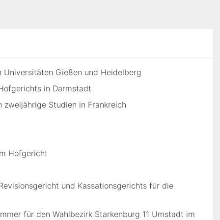
 Universitäten Gießen und Heidelberg
 Hofgerichts in Darmstadt
 zweijährige Studien in Frankreich
am Hofgericht
evisionsgericht und Kassationsgerichts für die
Kammer für den Wahlbezirk Starkenburg 11 Umstadt im