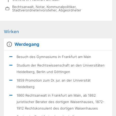
Rechtsanwalt, Notar, Kommunalpolitiker,
Stadtverordnetenvorsteher, Abgeordneter
Wirken
Werdegang
Besuch des Gymnasiums in Frankfurt am Main
Studium der Rechtswissenschaft an den Universitäten
Heidelberg, Berlin und Göttingen
1859 Promotion zum Dr. jur. an der Universität
Heidelberg
1860 Rechtsanwalt in Frankfurt am Main, ab 1862
juristischer Berater des dortigen Waisenhauses, 1872-
1912 Rechtskonsulent des dortigen Waisenhauses