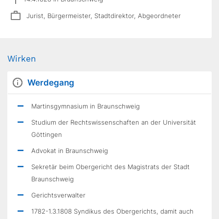
Jurist, Bürgermeister, Stadtdirektor, Abgeordneter
Wirken
Werdegang
Martinsgymnasium in Braunschweig
Studium der Rechtswissenschaften an der Universität
Göttingen
Advokat in Braunschweig
Sekretär beim Obergericht des Magistrats der Stadt
Braunschweig
Gerichtsverwalter
1782-1.3.1808 Syndikus des Obergerichts, damit auch