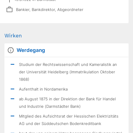
Bankier, Bankdirektor, Abgeordneter
Wirken
Werdegang
Studium der Rechtswissenschaft und Kameralistik an
der Universität Heidelberg (Immatrikulation Oktober
1868)
Aufenthalt in Nordamerika
ab August 1875 in der Direktion der Bank für Handel
und Industrie (Darmstädter Bank)
Mitglied des Aufsichtsrat der Hessischen Elektrizitäts
AG und der Süddeutschen Bodenkreditbank