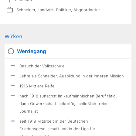
Schneider, Landwirt, Politiker, Abgeordneter
Wirken
Werdegang
Besuch der Volksschule
Lehre als Schneider, Ausbildung in der Inneren Mission
1916 Mittlere Reife
nach 1918 zunächst im kaufmännischen Beruf tätig,
dann Gewerkschaftssekretär, schließlich freier
Journalist
seit 1919 Mitarbeit in der Deutschen
Friedensgesellschaft und in der Liga für