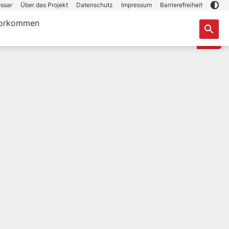
ssar
Über das Projekt
Datenschutz
Impressum
Barrierefreiheit
orkommen