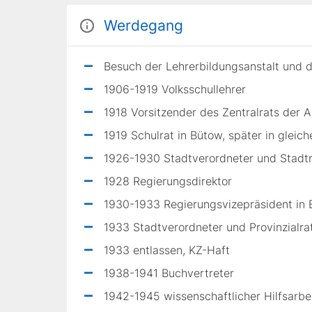
Werdegang
Besuch der Lehrerbildungsanstalt und 
1906-1919 Volksschullehrer
1918 Vorsitzender des Zentralrats der 
1919 Schulrat in Bütow, später in gleic
1926-1930 Stadtverordneter und Stadtr
1928 Regierungsdirektor
1930-1933 Regierungsvizepräsident in 
1933 Stadtverordneter und Provinzialrat
1933 entlassen, KZ-Haft
1938-1941 Buchvertreter
1942-1945 wissenschaftlicher Hilfsarbe