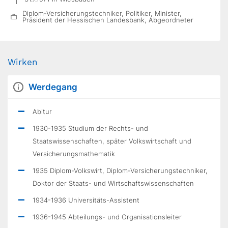
Diplom-Versicherungstechniker, Politiker, Minister,
Präsident der Hessischen Landesbank, Abgeordneter
Wirken
Werdegang
Abitur
1930-1935 Studium der Rechts- und
Staatswissenschaften, später Volkswirtschaft und
Versicherungsmathematik
1935 Diplom-Volkswirt, Diplom-Versicherungstechniker,
Doktor der Staats- und Wirtschaftswissenschaften
1934-1936 Universitäts-Assistent
1936-1945 Abteilungs- und Organisationsleiter